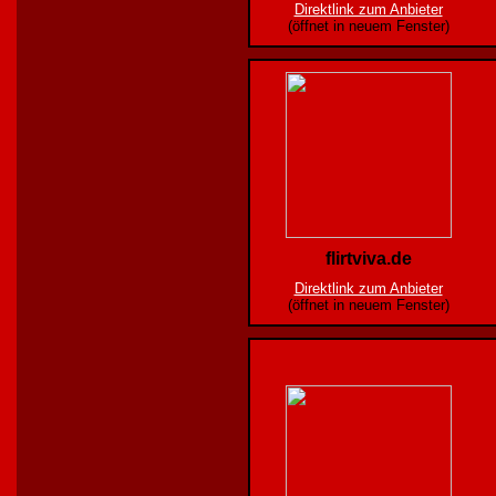
Direktlink zum Anbieter
(öffnet in neuem Fenster)
flirtviva.de
Direktlink zum Anbieter
(öffnet in neuem Fenster)