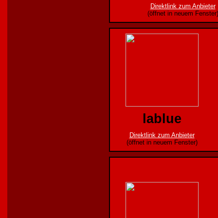
Direktlink zum Anbieter
(öffnet in neuem Fenster
lablue
Direktlink zum Anbieter
(öffnet in neuem Fenster)